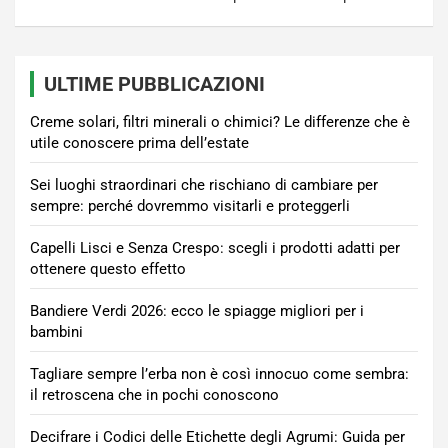
ULTIME PUBBLICAZIONI
Creme solari, filtri minerali o chimici? Le differenze che è
utile conoscere prima dell’estate
Sei luoghi straordinari che rischiano di cambiare per
sempre: perché dovremmo visitarli e proteggerli
Capelli Lisci e Senza Crespo: scegli i prodotti adatti per
ottenere questo effetto
Bandiere Verdi 2026: ecco le spiagge migliori per i
bambini
Tagliare sempre l’erba non è così innocuo come sembra:
il retroscena che in pochi conoscono
Decifrare i Codici delle Etichette degli Agrumi: Guida per