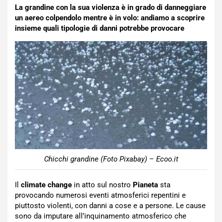
La grandine con la sua violenza è in grado di danneggiare
un aereo colpendolo mentre è in volo: andiamo a scoprire
insieme quali tipologie di danni potrebbe provocare
Chicchi grandine (Foto Pixabay) – Ecoo.it
Il
climate change
in atto sul nostro
Pianeta
sta
provocando numerosi eventi atmosferici repentini e
piuttosto violenti, con danni a cose e a persone. Le cause
sono da imputare all’inquinamento atmosferico che