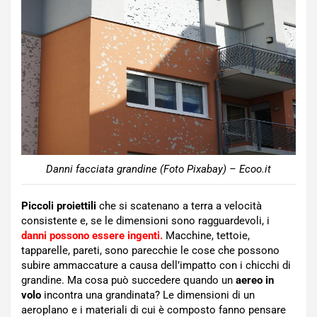
Danni facciata grandine (Foto Pixabay) – Ecoo.it
Piccoli proiettili
che si scatenano a terra a velocità
consistente e, se le dimensioni sono ragguardevoli, i
danni possono essere ingenti.
Macchine, tettoie,
tapparelle, pareti, sono parecchie le cose che possono
subire ammaccature a causa dell’impatto con i chicchi di
grandine. Ma cosa può succedere quando un
aereo in
volo
incontra una grandinata? Le dimensioni di un
aeroplano e i materiali di cui è composto fanno pensare