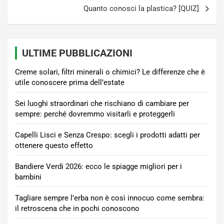
Quanto conosci la plastica? [QUIZ]
ULTIME PUBBLICAZIONI
Creme solari, filtri minerali o chimici? Le differenze che è
utile conoscere prima dell’estate
Sei luoghi straordinari che rischiano di cambiare per
sempre: perché dovremmo visitarli e proteggerli
Capelli Lisci e Senza Crespo: scegli i prodotti adatti per
ottenere questo effetto
Bandiere Verdi 2026: ecco le spiagge migliori per i
bambini
Tagliare sempre l’erba non è così innocuo come sembra:
il retroscena che in pochi conoscono