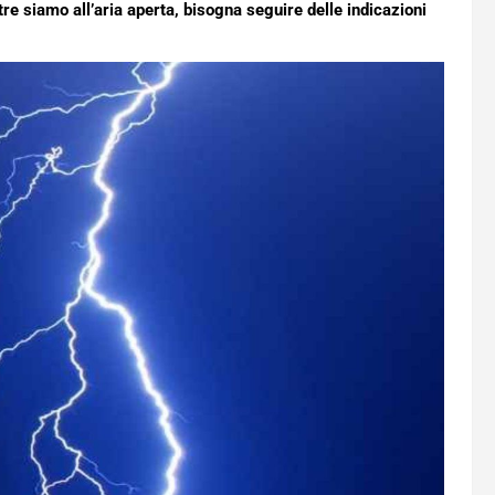
e siamo all’aria aperta, bisogna seguire delle indicazioni