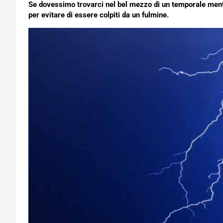
Se dovessimo trovarci nel bel mezzo di un temporale mentr
per evitare di essere colpiti da un fulmine.