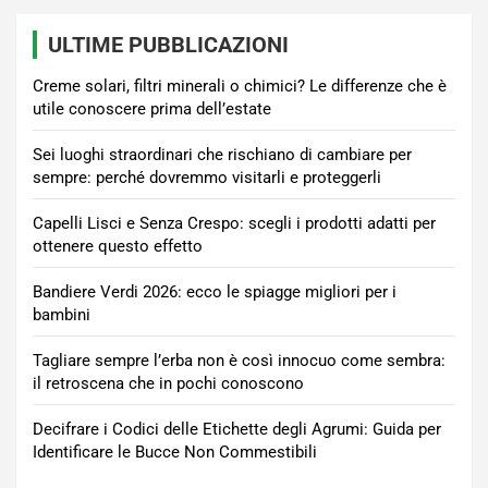
ULTIME PUBBLICAZIONI
Creme solari, filtri minerali o chimici? Le differenze che è
utile conoscere prima dell’estate
Sei luoghi straordinari che rischiano di cambiare per
sempre: perché dovremmo visitarli e proteggerli
Capelli Lisci e Senza Crespo: scegli i prodotti adatti per
ottenere questo effetto
Bandiere Verdi 2026: ecco le spiagge migliori per i
bambini
Tagliare sempre l’erba non è così innocuo come sembra:
il retroscena che in pochi conoscono
Decifrare i Codici delle Etichette degli Agrumi: Guida per
Identificare le Bucce Non Commestibili