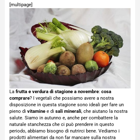
[multipage]
La
frutta e verdura di stagione a novembre
:
cosa
comprare
? I vegetali che possiamo avere a nostra
disposizione in questa stagione sono ideali per fare un
pieno di
vitamine
e di
sali minerali
, che aiutano la nostra
salute. Siamo in autunno e, anche per combattere la
naturale stanchezza che ci può prendere in questo
periodo, abbiamo bisogno di nutrirci bene. Vediamo i
prodotti alimentari da non far mancare sulla nostra