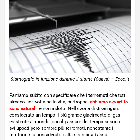
Sismografo in funzione durante il sisma (Canva) – Ecoo.it
Partiamo subito con specificare che i
terremoti
che tutti,
almeno una volta nella vita, purtroppo,
abbiamo avvertito
sono naturali,
e non indotti. Nella zona di
Groningen
,
considerato un tempo il più grande giacimento di gas
esistente al mondo, con il passare del tempo si sono
sviluppati però sempre più terremoti, nonostante il
territorio sia considerato dalla sismicità bassa.