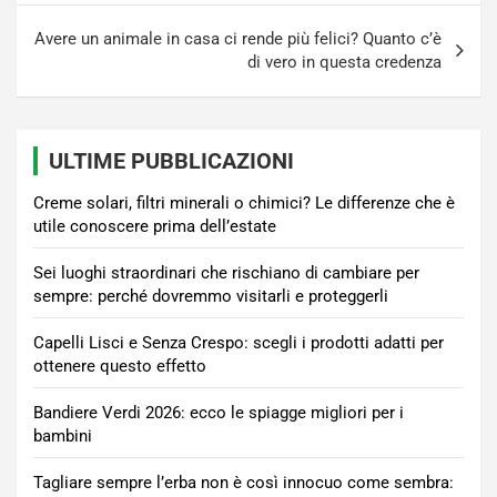
Avere un animale in casa ci rende più felici? Quanto c’è
di vero in questa credenza
ULTIME PUBBLICAZIONI
Creme solari, filtri minerali o chimici? Le differenze che è
utile conoscere prima dell’estate
Sei luoghi straordinari che rischiano di cambiare per
sempre: perché dovremmo visitarli e proteggerli
Capelli Lisci e Senza Crespo: scegli i prodotti adatti per
ottenere questo effetto
Bandiere Verdi 2026: ecco le spiagge migliori per i
bambini
Tagliare sempre l’erba non è così innocuo come sembra: