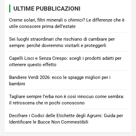
ULTIME PUBBLICAZIONI
Creme solari, filtri minerali o chimici? Le differenze che è
utile conoscere prima dell’estate
Sei luoghi straordinari che rischiano di cambiare per
sempre: perché dovremmo visitarli e proteggerli
Capelli Lisci e Senza Crespo: scegli i prodotti adatti per
ottenere questo effetto
Bandiere Verdi 2026: ecco le spiagge migliori per i
bambini
Tagliare sempre l’erba non è così innocuo come sembra:
il retroscena che in pochi conoscono
Decifrare i Codici delle Etichette degli Agrumi: Guida per
Identificare le Bucce Non Commestibili