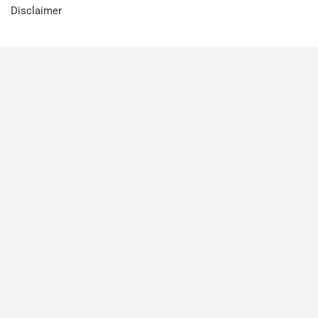
Disclaimer