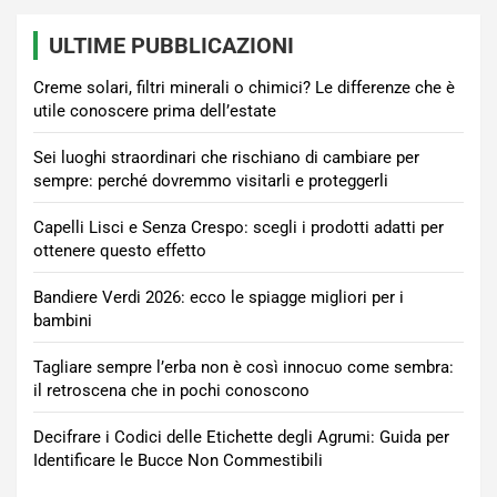
ULTIME PUBBLICAZIONI
Creme solari, filtri minerali o chimici? Le differenze che è
utile conoscere prima dell’estate
Sei luoghi straordinari che rischiano di cambiare per
sempre: perché dovremmo visitarli e proteggerli
Capelli Lisci e Senza Crespo: scegli i prodotti adatti per
ottenere questo effetto
Bandiere Verdi 2026: ecco le spiagge migliori per i
bambini
Tagliare sempre l’erba non è così innocuo come sembra:
il retroscena che in pochi conoscono
Decifrare i Codici delle Etichette degli Agrumi: Guida per
Identificare le Bucce Non Commestibili