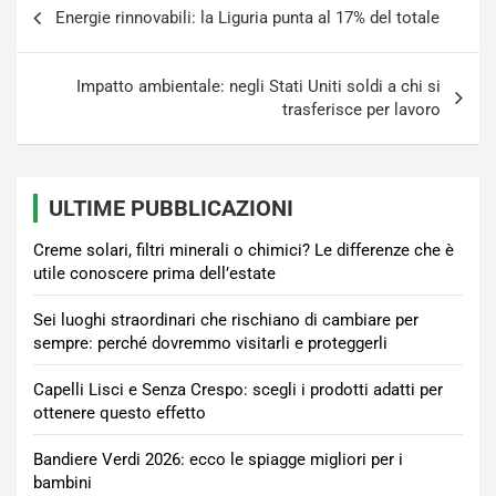
Navigazione
Energie rinnovabili: la Liguria punta al 17% del totale
articoli
Impatto ambientale: negli Stati Uniti soldi a chi si
trasferisce per lavoro
ULTIME PUBBLICAZIONI
Creme solari, filtri minerali o chimici? Le differenze che è
utile conoscere prima dell’estate
Sei luoghi straordinari che rischiano di cambiare per
sempre: perché dovremmo visitarli e proteggerli
Capelli Lisci e Senza Crespo: scegli i prodotti adatti per
ottenere questo effetto
Bandiere Verdi 2026: ecco le spiagge migliori per i
bambini