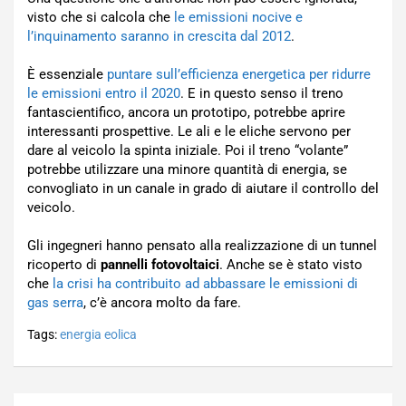
visto che si calcola che
le emissioni nocive e
l’inquinamento saranno in crescita dal 2012
.
È essenziale
puntare sull’efficienza energetica per ridurre
le emissioni entro il 2020
. E in questo senso il treno
fantascientifico, ancora un prototipo, potrebbe aprire
interessanti prospettive. Le ali e le eliche servono per
dare al veicolo la spinta iniziale. Poi il treno “volante”
potrebbe utilizzare una minore quantità di energia, se
convogliato in un canale in grado di aiutare il controllo del
veicolo.
Gli ingegneri hanno pensato alla realizzazione di un tunnel
ricoperto di
pannelli fotovoltaici
. Anche se è stato visto
che
la crisi ha contribuito ad abbassare le emissioni di
gas serra
, c’è ancora molto da fare.
Tags:
energia eolica