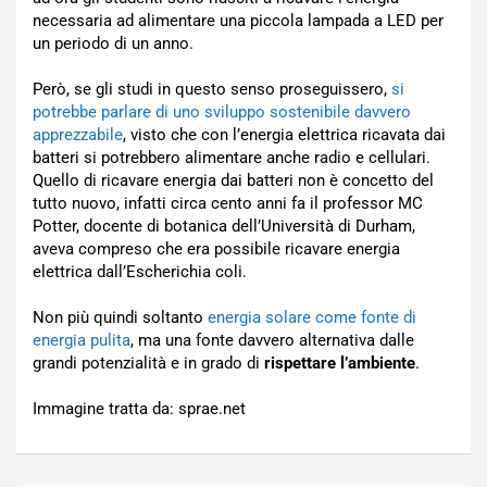
necessaria ad alimentare una piccola lampada a LED per
un periodo di un anno.
Però, se gli studi in questo senso proseguissero,
si
potrebbe parlare di uno sviluppo sostenibile davvero
apprezzabile
, visto che con l’energia elettrica ricavata dai
batteri si potrebbero alimentare anche radio e cellulari.
Quello di ricavare energia dai batteri non è concetto del
tutto nuovo, infatti circa cento anni fa il professor MC
Potter, docente di botanica dell’Università di Durham,
aveva compreso che era possibile ricavare energia
elettrica dall’Escherichia coli.
Non più quindi soltanto
energia solare come fonte di
energia pulita
, ma una fonte davvero alternativa dalle
grandi potenzialità e in grado di
rispettare l’ambiente
.
Immagine tratta da: sprae.net