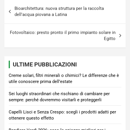
Navigazione
Bioarchitettura: nuova struttura per la raccolta
articoli
dell'acqua piovana a Latina
Fotovoltaico: presto pronto il primo impianto solare in
Egitto
ULTIME PUBBLICAZIONI
Creme solari, filtri minerali o chimici? Le differenze che è
utile conoscere prima dell’estate
Sei luoghi straordinari che rischiano di cambiare per
sempre: perché dovremmo visitarli e proteggerli
Capelli Lisci e Senza Crespo: scegli i prodotti adatti per
ottenere questo effetto