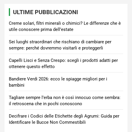
ULTIME PUBBLICAZIONI
Creme solari, filtri minerali o chimici? Le differenze che è
utile conoscere prima dell’estate
Sei luoghi straordinari che rischiano di cambiare per
sempre: perché dovremmo visitarli e proteggerli
Capelli Lisci e Senza Crespo: scegli i prodotti adatti per
ottenere questo effetto
Bandiere Verdi 2026: ecco le spiagge migliori per i
bambini
Tagliare sempre l’erba non è così innocuo come sembra:
il retroscena che in pochi conoscono
Decifrare i Codici delle Etichette degli Agrumi: Guida per
Identificare le Bucce Non Commestibili