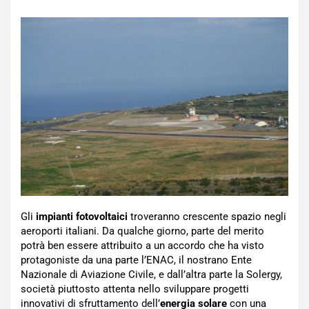
Gli
impianti fotovoltaici
troveranno crescente spazio negli
aeroporti italiani. Da qualche giorno, parte del merito
potrà ben essere attribuito a un accordo che ha visto
protagoniste da una parte l’ENAC, il nostrano Ente
Nazionale di Aviazione Civile, e dall’altra parte la Solergy,
società piuttosto attenta nello sviluppare progetti
innovativi di sfruttamento dell’
energia solare
con una