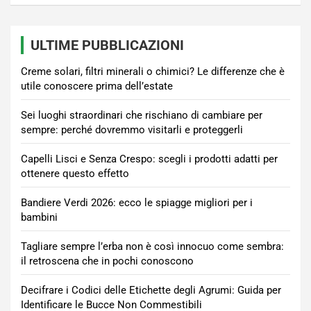
ULTIME PUBBLICAZIONI
Creme solari, filtri minerali o chimici? Le differenze che è
utile conoscere prima dell’estate
Sei luoghi straordinari che rischiano di cambiare per
sempre: perché dovremmo visitarli e proteggerli
Capelli Lisci e Senza Crespo: scegli i prodotti adatti per
ottenere questo effetto
Bandiere Verdi 2026: ecco le spiagge migliori per i
bambini
Tagliare sempre l’erba non è così innocuo come sembra:
il retroscena che in pochi conoscono
Decifrare i Codici delle Etichette degli Agrumi: Guida per
Identificare le Bucce Non Commestibili