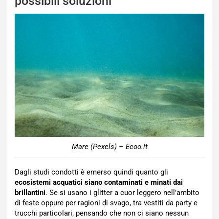
possibili soluzioni
Mare (Pexels) – Ecoo.it
Dagli studi condotti è emerso quindi quanto gli
ecosistemi acquatici siano contaminati e minati dai
brillantini
. Se si usano i glitter a cuor leggero nell’ambito
di feste oppure per ragioni di svago, tra vestiti da party e
trucchi particolari, pensando che non ci siano nessun