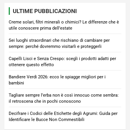
ULTIME PUBBLICAZIONI
Creme solari, filtri minerali o chimici? Le differenze che è
utile conoscere prima dell’estate
Sei luoghi straordinari che rischiano di cambiare per
sempre: perché dovremmo visitarli e proteggerli
Capelli Lisci e Senza Crespo: scegli i prodotti adatti per
ottenere questo effetto
Bandiere Verdi 2026: ecco le spiagge migliori per i
bambini
Tagliare sempre l’erba non è così innocuo come sembra:
il retroscena che in pochi conoscono
Decifrare i Codici delle Etichette degli Agrumi: Guida per
Identificare le Bucce Non Commestibili