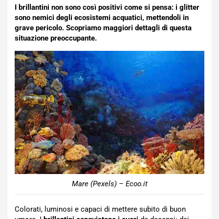
I brillantini non sono così positivi come si pensa: i glitter
sono nemici degli ecosistemi acquatici, mettendoli in
grave pericolo. Scopriamo maggiori dettagli di questa
situazione preoccupante.
Mare (Pexels) – Ecoo.it
Colorati, luminosi e capaci di mettere subito di buon