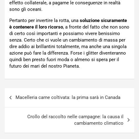
effetto collaterale, a pagarne le conseguenze in realtà
sono gli oceani.
Pertanto per invertire la rotta, una
soluzione sicuramente
è contenere il loro ricorso
, a fronte del fatto che non sono
di certo così importanti e possiamo vivere benissimo
senza. Certo che ci vuole un cambiamento di massa per
dire addio ai brillantini totalmente, ma anche una singola
azione può fare la differenza. Forse i glitter diventeranno
quindi ben presto fuori moda o almeno si spera per il
futuro dei mari del nostro Pianeta.
Navigazione
Macelleria carne coltivata: la prima sarà in Canada
articoli
Crollo del raccolto nelle campagne: la causa il
cambiamento climatico