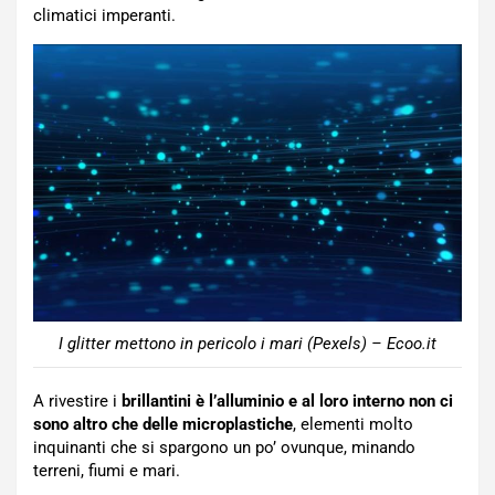
climatici imperanti.
I glitter mettono in pericolo i mari (Pexels) – Ecoo.it
A rivestire i
brillantini è l’alluminio e al loro interno non ci
sono altro che delle microplastiche
, elementi molto
inquinanti che si spargono un po’ ovunque, minando
terreni, fiumi e mari.