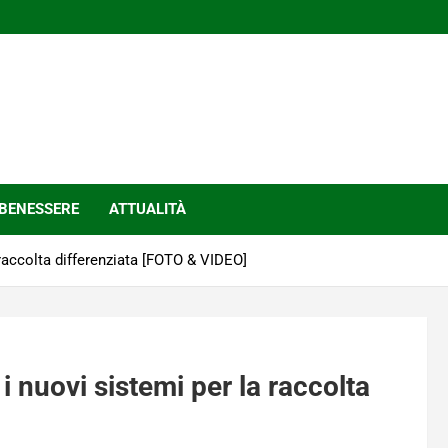
BENESSERE
ATTUALITÀ
accolta differenziata [FOTO & VIDEO]
nuovi sistemi per la raccolta