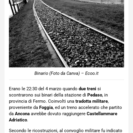
Binario (Foto da Canva) – Ecoo.it
Erano le 22:30 del 4 marzo quando
due treni
si
scontrarono sui binari della stazione di
Pedaso
, in
provincia di Fermo. Coinvolti una
tradotta militare
,
proveniente da
Foggia
, ed un treno accelerato che partito
da
Ancona
avrebbe dovuto raggiungere
Castellammare
Adriatico
.
Secondo le ricostruzioni, al convoglio militare fu indicato