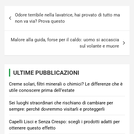
Navigazione
Odore terribile nella lavatrice, hai provato di tutto ma
articoli
non va via? Prova questo
Malore alla guida, forse per il caldo: uomo si accascia
sul volante e muore
ULTIME PUBBLICAZIONI
Creme solari, filtri minerali o chimici? Le differenze che è
utile conoscere prima dell’estate
Sei luoghi straordinari che rischiano di cambiare per
sempre: perché dovremmo visitarli e proteggerli
Capelli Lisci e Senza Crespo: scegli i prodotti adatti per
ottenere questo effetto