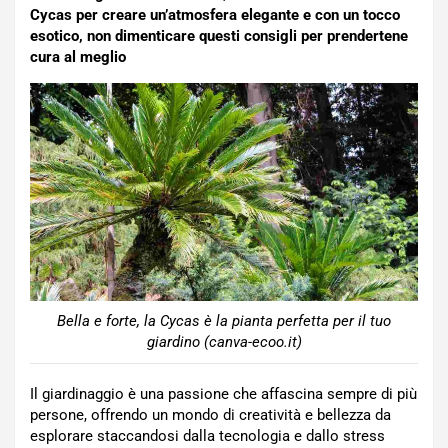
Cycas per creare un’atmosfera elegante e con un tocco
esotico, non dimenticare questi consigli per prendertene
cura al meglio
Bella e forte, la Cycas è la pianta perfetta per il tuo
giardino (canva-ecoo.it)
Il giardinaggio è una passione che affascina sempre di più
persone, offrendo un mondo di creatività e bellezza da
esplorare staccandosi dalla tecnologia e dallo stress