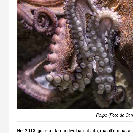
Polpo (Foto da Can
Nel
2013
, già era stato individuato il sito, ma all’epoca s