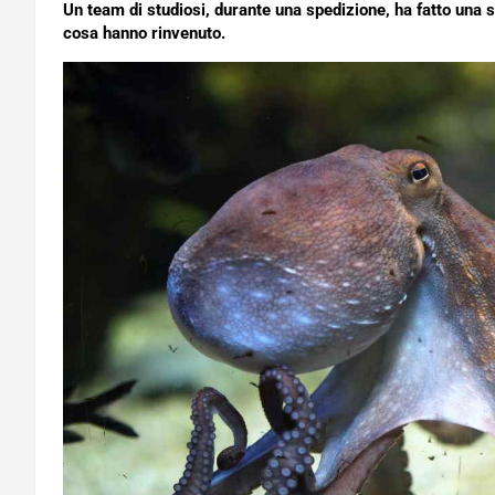
Un team di studiosi, durante una spedizione, ha fatto una 
cosa hanno rinvenuto.