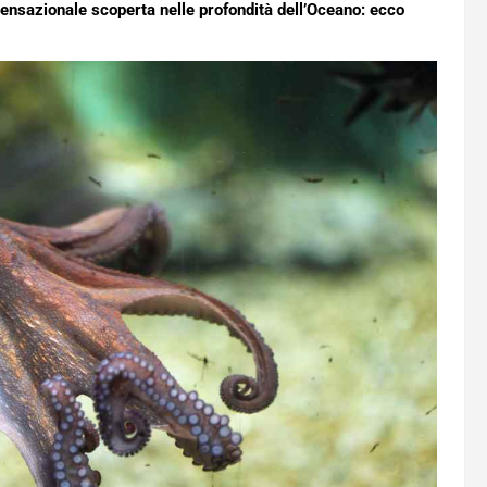
sensazionale scoperta nelle profondità dell’Oceano: ecco