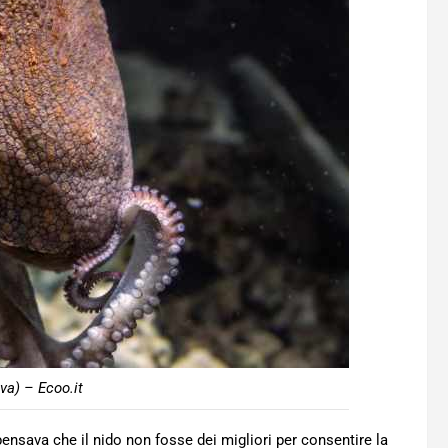
va) – Ecoo.it
i pensava che il nido non fosse dei migliori per consentire la