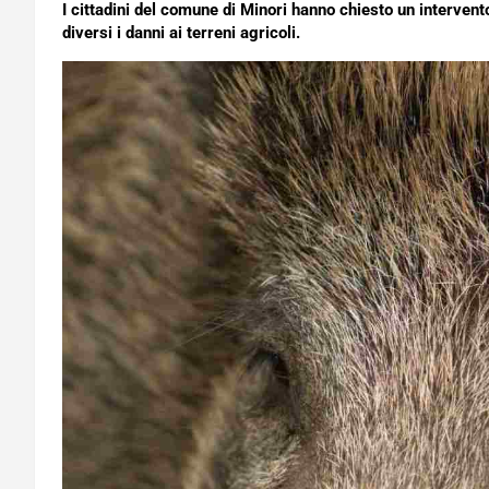
I cittadini del comune di Minori hanno chiesto un intervento
diversi i danni ai terreni agricoli.