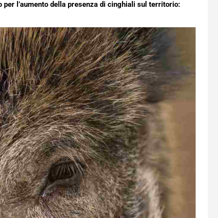
 per l’aumento della presenza di cinghiali sul territorio: