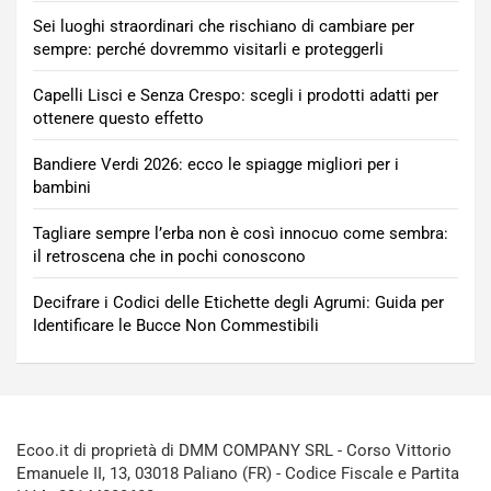
Sei luoghi straordinari che rischiano di cambiare per
sempre: perché dovremmo visitarli e proteggerli
Capelli Lisci e Senza Crespo: scegli i prodotti adatti per
ottenere questo effetto
Bandiere Verdi 2026: ecco le spiagge migliori per i
bambini
Tagliare sempre l’erba non è così innocuo come sembra:
il retroscena che in pochi conoscono
Decifrare i Codici delle Etichette degli Agrumi: Guida per
Identificare le Bucce Non Commestibili
Ecoo.it di proprietà di DMM COMPANY SRL - Corso Vittorio
Emanuele II, 13, 03018 Paliano (FR) - Codice Fiscale e Partita