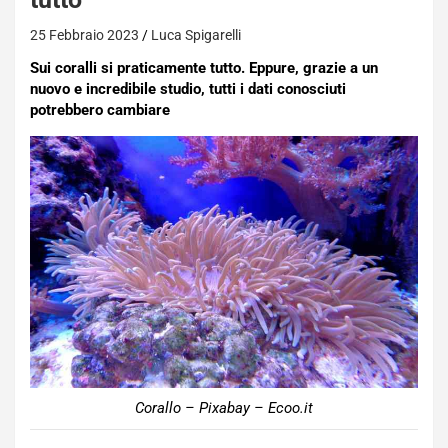
25 Febbraio 2023
Luca Spigarelli
Sui coralli si praticamente tutto. Eppure, grazie a un
nuovo e incredibile studio, tutti i dati conosciuti
potrebbero cambiare
Corallo – Pixabay – Ecoo.it