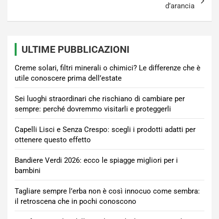
d’arancia
ULTIME PUBBLICAZIONI
Creme solari, filtri minerali o chimici? Le differenze che è
utile conoscere prima dell’estate
Sei luoghi straordinari che rischiano di cambiare per
sempre: perché dovremmo visitarli e proteggerli
Capelli Lisci e Senza Crespo: scegli i prodotti adatti per
ottenere questo effetto
Bandiere Verdi 2026: ecco le spiagge migliori per i
bambini
Tagliare sempre l’erba non è così innocuo come sembra:
il retroscena che in pochi conoscono