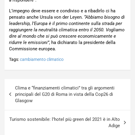
L’impegno deve essere e condiviso e a ribadirlo ci ha
pensato anche Ursula von der Leyen.
“Abbiamo bisogno di
leadership, l’Europa è il primo continente sulla strada per
raggiungere la neutralità climatica entro il 2050. Vogliamo
dire al mondo che si può crescere economicamente e
ridurre le emissioni”
, ha dichiarato la presidente della
Commissione europea.
Tags:
cambiamento climatico
Navigazione
Clima e “finanziamenti climatici” tra gli argomenti
articoli
principali del G20 di Roma in vista della Cop26 di
Glasgow
Turismo sostenibile: l’hotel più green del 2021 è in Alto
Adige