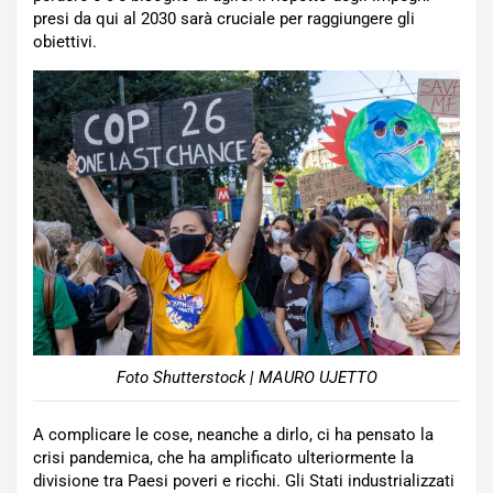
presi da qui al 2030 sarà cruciale per raggiungere gli
obiettivi.
Foto Shutterstock | MAURO UJETTO
A complicare le cose, neanche a dirlo, ci ha pensato la
crisi pandemica, che ha amplificato ulteriormente la
divisione tra Paesi poveri e ricchi. Gli Stati industrializzati