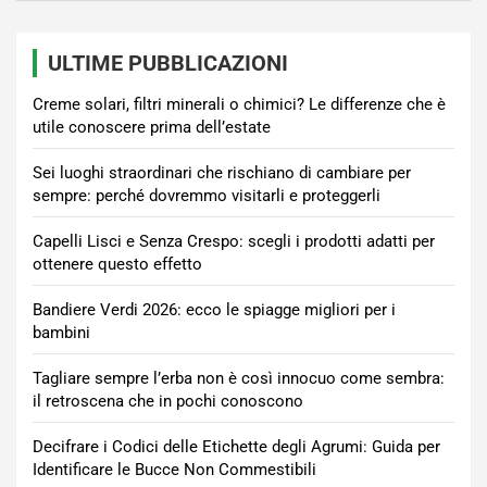
ULTIME PUBBLICAZIONI
Creme solari, filtri minerali o chimici? Le differenze che è
utile conoscere prima dell’estate
Sei luoghi straordinari che rischiano di cambiare per
sempre: perché dovremmo visitarli e proteggerli
Capelli Lisci e Senza Crespo: scegli i prodotti adatti per
ottenere questo effetto
Bandiere Verdi 2026: ecco le spiagge migliori per i
bambini
Tagliare sempre l’erba non è così innocuo come sembra:
il retroscena che in pochi conoscono
Decifrare i Codici delle Etichette degli Agrumi: Guida per
Identificare le Bucce Non Commestibili