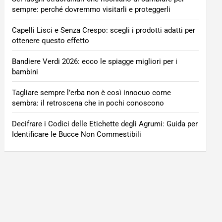
sempre: perché dovremmo visitarli e proteggerli
Capelli Lisci e Senza Crespo: scegli i prodotti adatti per
ottenere questo effetto
Bandiere Verdi 2026: ecco le spiagge migliori per i
bambini
Tagliare sempre l’erba non è così innocuo come
sembra: il retroscena che in pochi conoscono
Decifrare i Codici delle Etichette degli Agrumi: Guida per
Identificare le Bucce Non Commestibili