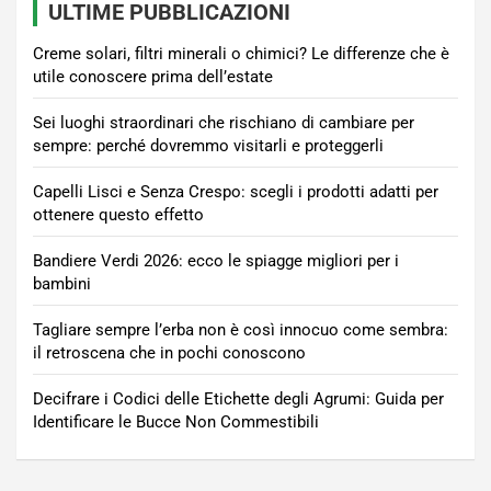
ULTIME PUBBLICAZIONI
Creme solari, filtri minerali o chimici? Le differenze che è
utile conoscere prima dell’estate
Sei luoghi straordinari che rischiano di cambiare per
sempre: perché dovremmo visitarli e proteggerli
Capelli Lisci e Senza Crespo: scegli i prodotti adatti per
ottenere questo effetto
Bandiere Verdi 2026: ecco le spiagge migliori per i
bambini
Tagliare sempre l’erba non è così innocuo come sembra:
il retroscena che in pochi conoscono
Decifrare i Codici delle Etichette degli Agrumi: Guida per
Identificare le Bucce Non Commestibili