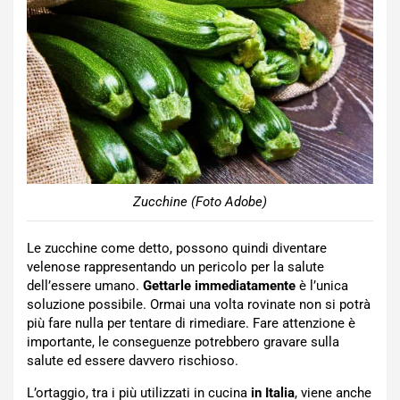
Zucchine (Foto Adobe)
Le zucchine come detto, possono quindi diventare
velenose rappresentando un pericolo per la salute
dell’essere umano.
Gettarle immediatamente
è l’unica
soluzione possibile. Ormai una volta rovinate non si potrà
più fare nulla per tentare di rimediare. Fare attenzione è
importante, le conseguenze potrebbero gravare sulla
salute ed essere davvero rischioso.
L’ortaggio, tra i più utilizzati in cucina
in Italia
, viene anche