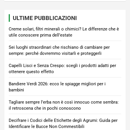
ULTIME PUBBLICAZIONI
Creme solari, filtri minerali o chimici? Le differenze che è
utile conoscere prima dell’estate
Sei luoghi straordinari che rischiano di cambiare per
sempre: perché dovremmo visitarli e proteggerli
Capelli Lisci e Senza Crespo: scegli i prodotti adatti per
ottenere questo effetto
Bandiere Verdi 2026: ecco le spiagge migliori per i
bambini
Tagliare sempre l’erba non è così innocuo come sembra:
il retroscena che in pochi conoscono
Decifrare i Codici delle Etichette degli Agrumi: Guida per
Identificare le Bucce Non Commestibili