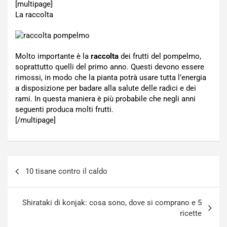
[multipage]
La raccolta
Molto importante è la
raccolta
dei frutti del pompelmo,
soprattutto quelli del primo anno. Questi devono essere
rimossi, in modo che la pianta potrà usare tutta l’energia
a disposizione per badare alla salute delle radici e dei
rami. In questa maniera è più probabile che negli anni
seguenti produca molti frutti.
[/multipage]
Navigazione
10 tisane contro il caldo
articoli
Shirataki di konjak: cosa sono, dove si comprano e 5
ricette