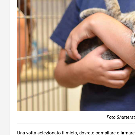
Foto Shutters
Una volta selezionato il micio, dovrete compilare e firma