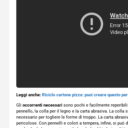
Leggi anche:
Riciclo cartone pizza: puoi creare questo per 
Gli
occorrenti necessari
sono pochi e facilmente reperibili:
pennello, la colla per il legno e la carta abrasiva. La colla s
necessario per togliere le forme di troppo. La carta abrasiv
pericolose. Con pennelli e colori a tempera, infine, si può d