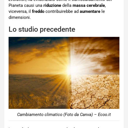
Pianeta causi una
riduzione
della
massa cerebrale
,
viceversa, il
freddo
contribuirebbe ad
aumentare
le
dimensioni.
Lo studio precedente
Cambiamento climatico (Foto da Canva) – Ecoo.it