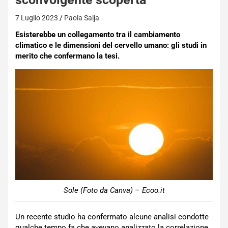
7 Luglio 2023
Paola Saija
Esisterebbe un collegamento tra il cambiamento
climatico e le dimensioni del cervello umano: gli studi in
merito che confermano la tesi.
Sole (Foto da Canva) – Ecoo.it
Un recente studio ha confermato alcune analisi condotte
qualche tempo fa che avevano analizzato la correlazione