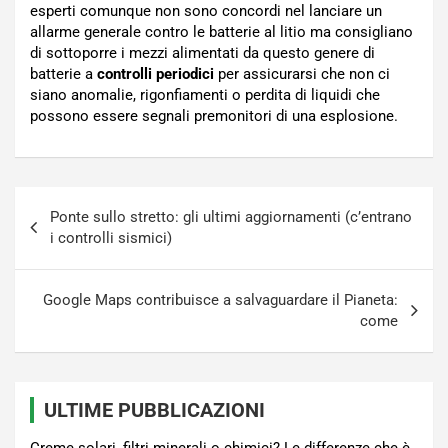
esperti comunque non sono concordi nel lanciare un
allarme generale contro le batterie al litio ma consigliano
di sottoporre i mezzi alimentati da questo genere di
batterie a
controlli periodici
per assicurarsi che non ci
siano anomalie, rigonfiamenti o perdita di liquidi che
possono essere segnali premonitori di una esplosione.
Navigazione
Ponte sullo stretto: gli ultimi aggiornamenti (c’entrano
articoli
i controlli sismici)
Google Maps contribuisce a salvaguardare il Pianeta:
come
ULTIME PUBBLICAZIONI