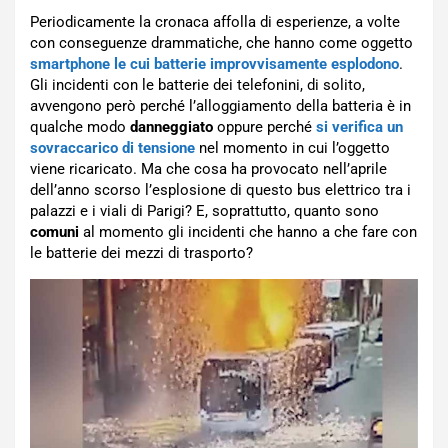
Periodicamente la cronaca affolla di esperienze, a volte
con conseguenze drammatiche, che hanno come oggetto
smartphone le cui batterie improvvisamente esplodono
.
Gli incidenti con le batterie dei telefonini, di solito,
avvengono però perché l’alloggiamento della batteria è in
qualche modo
danneggiato
oppure perché
si verifica un
sovraccarico di tensione
nel momento in cui l’oggetto
viene ricaricato. Ma che cosa ha provocato nell’aprile
dell’anno scorso l’esplosione di questo bus elettrico tra i
palazzi e i viali di Parigi? E, soprattutto, quanto sono
comuni
al momento gli incidenti che hanno a che fare con
le batterie dei mezzi di trasporto?