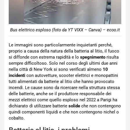
Bus elettrico esploso (foto da YT VIXX – Canva) – ecoo.it
Le immagini sono particolarmente inquietanti perché,
proprio a causa della natura della batteria al litio, il fuoco
si diffonde con estrema rapidità e lo
spegnimento
risulta
sempre difficoltoso. Solo nel corso degli ultimi due anni
nella città di New York si sono verificati almeno
10
incidenti
con autovetture, scooter elettrici e monopattini
tutti alimentati da batterie al litio che hanno provocato
incendi. Le cause sono da ricercare nella struttura stessa
delle batterie, anche se il produttore responsabile dei
mezzi elettrici come quello esploso nel 2022 a Parigi ha
dichiarato di utilizzare batterie
solide
che non contengono
quindi componenti liquidi e che non contengono nichel o
cobalto.