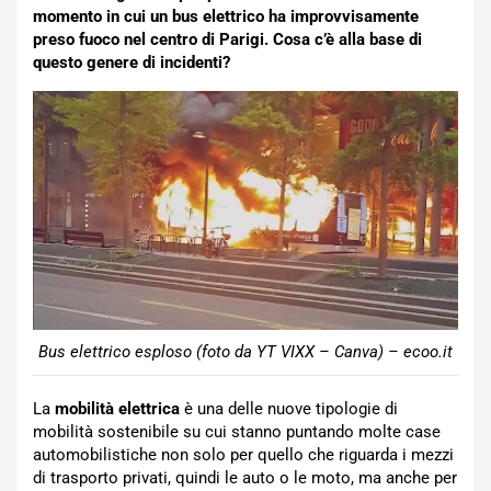
momento in cui un bus elettrico ha improvvisamente
preso fuoco nel centro di Parigi. Cosa c’è alla base di
questo genere di incidenti?
Bus elettrico esploso (foto da YT VIXX – Canva) – ecoo.it
La
mobilità elettrica
è una delle nuove tipologie di
mobilità sostenibile su cui stanno puntando molte case
automobilistiche non solo per quello che riguarda i mezzi
di trasporto privati, quindi le auto o le moto, ma anche per