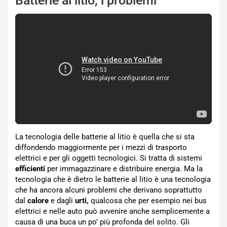
Batterie al litio, i problemi
La tecnologia delle batterie al litio è quella che si sta
diffondendo maggiormente per i mezzi di trasporto
elettrici e per gli oggetti tecnologici. Si tratta di sistemi
efficienti
per immagazzinare e distribuire energia. Ma la
tecnologia che è dietro le batterie al litio è una tecnologia
che ha ancora alcuni problemi che derivano soprattutto
dal
calore
e dagli
urti,
qualcosa che per esempio nei bus
elettrici e nelle auto può avvenire anche semplicemente a
causa di una buca un po’ più profonda del solito. Gli