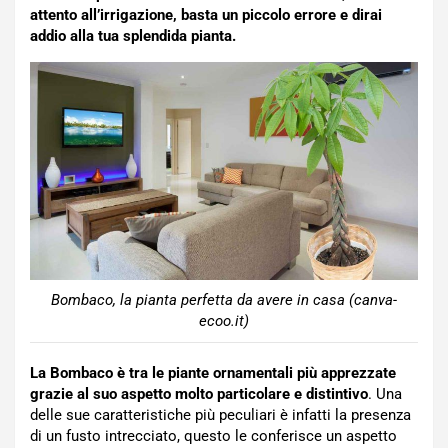
attento all’irrigazione, basta un piccolo errore e dirai
addio alla tua splendida pianta.
Bombaco, la pianta perfetta da avere in casa (canva-
ecoo.it)
La Bombaco è tra le piante ornamentali più apprezzate
grazie al suo aspetto molto particolare e distintivo
. Una
delle sue caratteristiche più peculiari è infatti la presenza
di un fusto intrecciato, questo le conferisce un aspetto