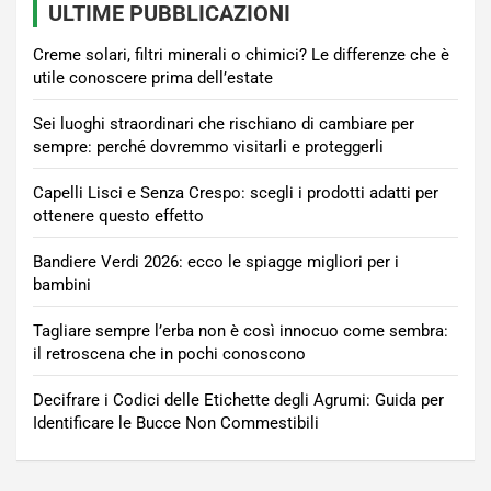
ULTIME PUBBLICAZIONI
Creme solari, filtri minerali o chimici? Le differenze che è
utile conoscere prima dell’estate
Sei luoghi straordinari che rischiano di cambiare per
sempre: perché dovremmo visitarli e proteggerli
Capelli Lisci e Senza Crespo: scegli i prodotti adatti per
ottenere questo effetto
Bandiere Verdi 2026: ecco le spiagge migliori per i
bambini
Tagliare sempre l’erba non è così innocuo come sembra:
il retroscena che in pochi conoscono
Decifrare i Codici delle Etichette degli Agrumi: Guida per
Identificare le Bucce Non Commestibili