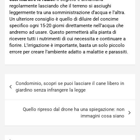
regolarmente lasciando che il terreno si asciughi
leggermente tra una somministrazione d’acqua e l’altra.
Un ulteriore consiglio è quello di diluire del concime
specifico ogni 15-20 giorni direttamente nell’acqua che
andremo ad usare. Questo permetterà alla pianta di
ricevere tutti i nutrimenti di cui necessita e continuare a
fiorire. L’irrigazione è importante, basta un solo piccolo
errore per creare l’ambiente adatto a malattie e parassiti.
Navigazione
Condominio, scopri se puoi lasciare il cane libero in
articoli
giardino senza infrangere la legge
Quello ripreso dal drone ha una spiegazione: non
immagini cosa siano