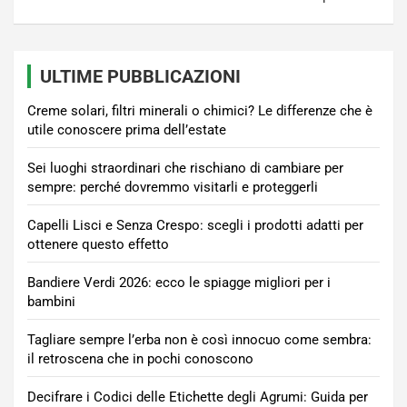
ULTIME PUBBLICAZIONI
Creme solari, filtri minerali o chimici? Le differenze che è
utile conoscere prima dell’estate
Sei luoghi straordinari che rischiano di cambiare per
sempre: perché dovremmo visitarli e proteggerli
Capelli Lisci e Senza Crespo: scegli i prodotti adatti per
ottenere questo effetto
Bandiere Verdi 2026: ecco le spiagge migliori per i
bambini
Tagliare sempre l’erba non è così innocuo come sembra:
il retroscena che in pochi conoscono
Decifrare i Codici delle Etichette degli Agrumi: Guida per