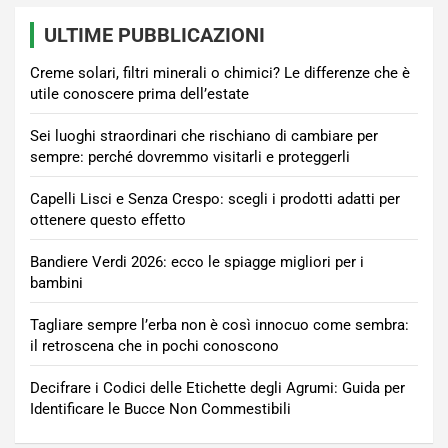
ULTIME PUBBLICAZIONI
Creme solari, filtri minerali o chimici? Le differenze che è
utile conoscere prima dell’estate
Sei luoghi straordinari che rischiano di cambiare per
sempre: perché dovremmo visitarli e proteggerli
Capelli Lisci e Senza Crespo: scegli i prodotti adatti per
ottenere questo effetto
Bandiere Verdi 2026: ecco le spiagge migliori per i
bambini
Tagliare sempre l’erba non è così innocuo come sembra:
il retroscena che in pochi conoscono
Decifrare i Codici delle Etichette degli Agrumi: Guida per
Identificare le Bucce Non Commestibili