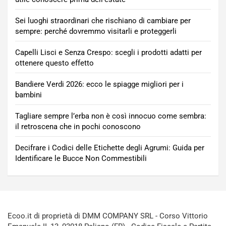
Sei luoghi straordinari che rischiano di cambiare per
sempre: perché dovremmo visitarli e proteggerli
Capelli Lisci e Senza Crespo: scegli i prodotti adatti per
ottenere questo effetto
Bandiere Verdi 2026: ecco le spiagge migliori per i
bambini
Tagliare sempre l’erba non è così innocuo come sembra:
il retroscena che in pochi conoscono
Decifrare i Codici delle Etichette degli Agrumi: Guida per
Identificare le Bucce Non Commestibili
Ecoo.it di proprietà di DMM COMPANY SRL - Corso Vittorio