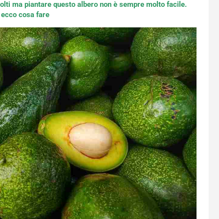
olti ma piantare questo albero non è sempre molto facile.
i ecco cosa fare