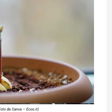
Foto da Canva – Ecoo.it)