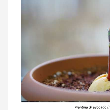
Piantina di avocado (