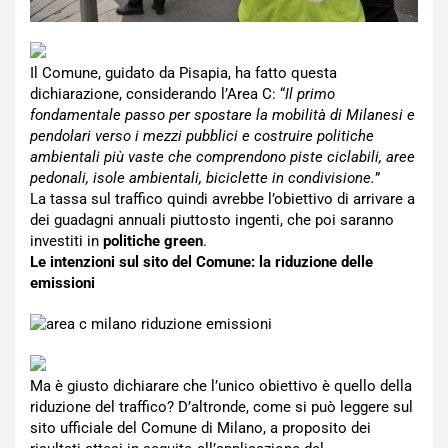
Il Comune, guidato da Pisapia, ha fatto questa
dichiarazione, considerando l’Area C: “
Il primo
fondamentale passo per spostare la mobilità di Milanesi e
pendolari verso i mezzi pubblici e costruire politiche
ambientali più vaste che comprendono piste ciclabili, aree
pedonali, isole ambientali, biciclette in condivisione.
”
La tassa sul traffico quindi avrebbe l’obiettivo di arrivare a
dei guadagni annuali piuttosto ingenti, che poi saranno
investiti in
politiche green
.
Le intenzioni sul sito del Comune: la riduzione delle
emissioni
Ma è giusto dichiarare che l’unico obiettivo è quello della
riduzione del traffico? D’altronde, come si può leggere sul
sito ufficiale del Comune di Milano, a proposito dei