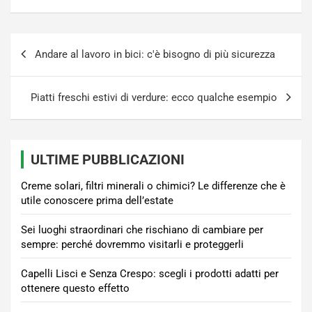
Navigazione
Andare al lavoro in bici: c'è bisogno di più sicurezza
articoli
Piatti freschi estivi di verdure: ecco qualche esempio
ULTIME PUBBLICAZIONI
Creme solari, filtri minerali o chimici? Le differenze che è
utile conoscere prima dell’estate
Sei luoghi straordinari che rischiano di cambiare per
sempre: perché dovremmo visitarli e proteggerli
Capelli Lisci e Senza Crespo: scegli i prodotti adatti per
ottenere questo effetto