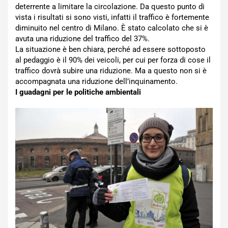
deterrente a limitare la circolazione. Da questo punto di
vista i risultati si sono visti, infatti il traffico è fortemente
diminuito nel centro di Milano. È stato calcolato che si è
avuta una riduzione del traffico del 37%.
La situazione è ben chiara, perché ad essere sottoposto
al pedaggio è il 90% dei veicoli, per cui per forza di cose il
traffico dovrà subire una riduzione. Ma a questo non si è
accompagnata una riduzione dell’inquinamento.
I guadagni per le politiche ambientali