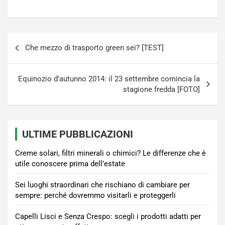
Navigazione
Che mezzo di trasporto green sei? [TEST]
articoli
Equinozio d'autunno 2014: il 23 settembre comincia la
stagione fredda [FOTO]
ULTIME PUBBLICAZIONI
Creme solari, filtri minerali o chimici? Le differenze che è
utile conoscere prima dell’estate
Sei luoghi straordinari che rischiano di cambiare per
sempre: perché dovremmo visitarli e proteggerli
Capelli Lisci e Senza Crespo: scegli i prodotti adatti per