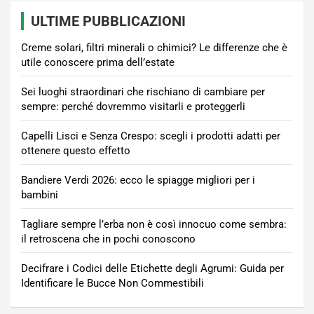
ULTIME PUBBLICAZIONI
Creme solari, filtri minerali o chimici? Le differenze che è
utile conoscere prima dell’estate
Sei luoghi straordinari che rischiano di cambiare per
sempre: perché dovremmo visitarli e proteggerli
Capelli Lisci e Senza Crespo: scegli i prodotti adatti per
ottenere questo effetto
Bandiere Verdi 2026: ecco le spiagge migliori per i
bambini
Tagliare sempre l’erba non è così innocuo come sembra:
il retroscena che in pochi conoscono
Decifrare i Codici delle Etichette degli Agrumi: Guida per
Identificare le Bucce Non Commestibili