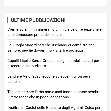
ULTIME PUBBLICAZIONI
Creme solari, filtri minerali o chimici? Le differenze che è
utile conoscere prima dell’estate
Sei luoghi straordinari che rischiano di cambiare per
sempre: perché dovremmo visitarli e proteggerli
Capelli Lisci e Senza Crespo: scegli i prodotti adatti per
ottenere questo effetto
Bandiere Verdi 2026: ecco le spiagge migliori per i
bambini
Tagliare sempre l’erba non è così innocuo come sembra:
il retroscena che in pochi conoscono
Decifrare i Codici delle Etichette degli Agrumi: Guida per