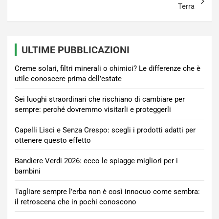
Terra
ULTIME PUBBLICAZIONI
Creme solari, filtri minerali o chimici? Le differenze che è
utile conoscere prima dell’estate
Sei luoghi straordinari che rischiano di cambiare per
sempre: perché dovremmo visitarli e proteggerli
Capelli Lisci e Senza Crespo: scegli i prodotti adatti per
ottenere questo effetto
Bandiere Verdi 2026: ecco le spiagge migliori per i
bambini
Tagliare sempre l’erba non è così innocuo come sembra:
il retroscena che in pochi conoscono