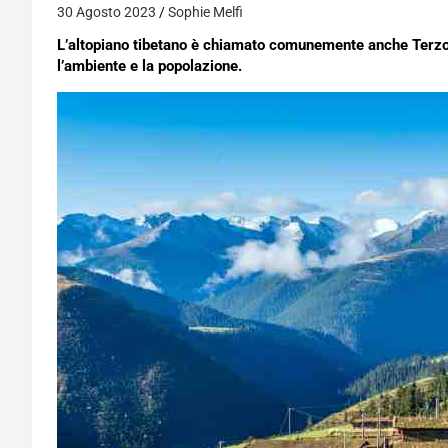
30 Agosto 2023
Sophie Melfi
L’altopiano tibetano è chiamato comunemente anche Terzo 
l’ambiente e la popolazione.