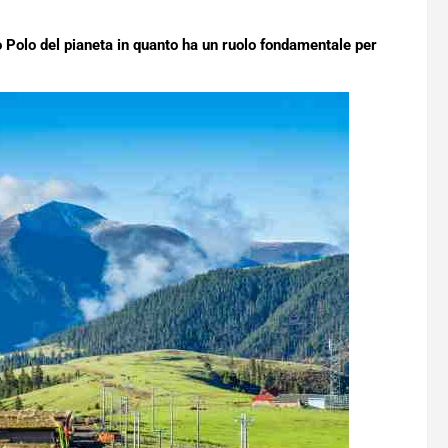
Polo del pianeta in quanto ha un ruolo fondamentale per