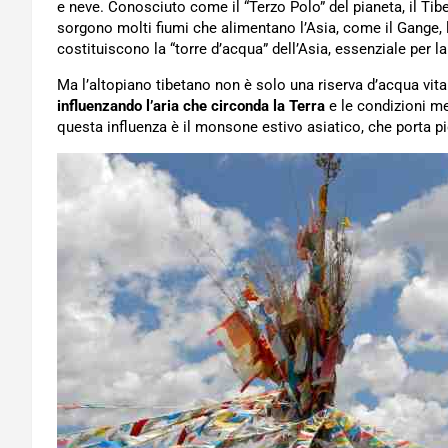
e neve. Conosciuto come il “Terzo Polo” del pianeta, il Tibe
sorgono molti fiumi che alimentano l’Asia, come il Gange, l’
costituiscono la “torre d’acqua” dell’Asia, essenziale per 
Ma l’altopiano tibetano non è solo una riserva d’acqua vita
influenzando l’aria che circonda la Terra
e le condizioni m
questa influenza è il monsone estivo asiatico, che porta pio