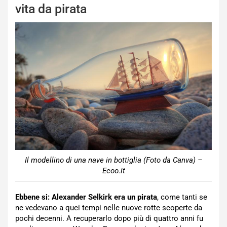
vita da pirata
Il modellino di una nave in bottiglia (Foto da Canva) –
Ecoo.it
Ebbene si: Alexander Selkirk era un pirata
, come tanti se
ne vedevano a quei tempi nelle nuove rotte scoperte da
pochi decenni. A recuperarlo dopo più di quattro anni fu