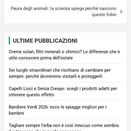
Paura degli animali: la scienza spiega perché nascono
queste fobie
ULTIME PUBBLICAZIONI
Creme solari, filtri minerali o chimici? Le differenze che è
utile conoscere prima dell’estate
Sei luoghi straordinari che rischiano di cambiare per
sempre: perché dovremmo visitarli e proteggerli
Capelli Lisci e Senza Crespo: scegli i prodotti adatti per
ottenere questo effetto
Bandiere Verdi 2026: ecco le spiagge migliori per i
bambini
Tagliare sempre l’erba non è così innocuo come sembra: