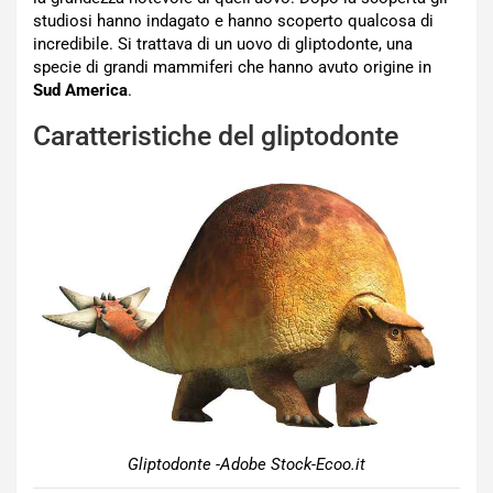
studiosi hanno indagato e hanno scoperto qualcosa di
incredibile. Si trattava di un uovo di gliptodonte, una
specie di grandi mammiferi che hanno avuto origine in
Sud America
.
Caratteristiche del gliptodonte
Gliptodonte -Adobe Stock-Ecoo.it