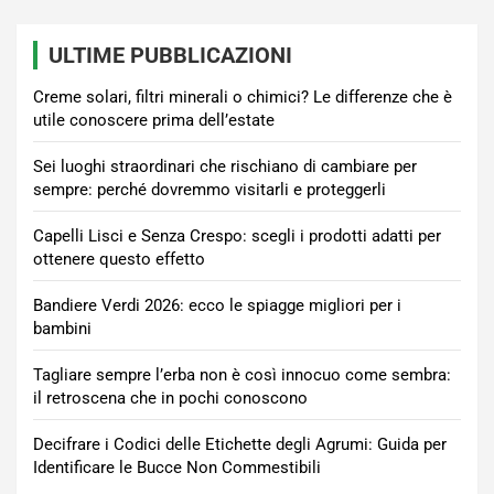
ULTIME PUBBLICAZIONI
Creme solari, filtri minerali o chimici? Le differenze che è
utile conoscere prima dell’estate
Sei luoghi straordinari che rischiano di cambiare per
sempre: perché dovremmo visitarli e proteggerli
Capelli Lisci e Senza Crespo: scegli i prodotti adatti per
ottenere questo effetto
Bandiere Verdi 2026: ecco le spiagge migliori per i
bambini
Tagliare sempre l’erba non è così innocuo come sembra:
il retroscena che in pochi conoscono
Decifrare i Codici delle Etichette degli Agrumi: Guida per
Identificare le Bucce Non Commestibili