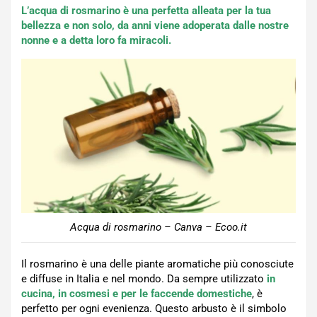
L’acqua di rosmarino è una perfetta alleata per la tua
bellezza e non solo, da anni viene adoperata dalle nostre
nonne e a detta loro fa miracoli.
Acqua di rosmarino – Canva – Ecoo.it
Il rosmarino è una delle piante aromatiche più conosciute
e diffuse in Italia e nel mondo. Da sempre utilizzato
in
cucina, in cosmesi e per le faccende domestiche
, è
perfetto per ogni evenienza. Questo arbusto è il simbolo