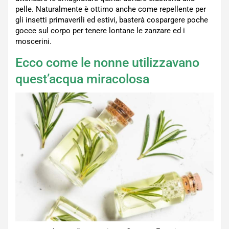
pelle. Naturalmente è ottimo anche come repellente per
gli insetti primaverili ed estivi, basterà cospargere poche
gocce sul corpo per tenere lontane le zanzare ed i
moscerini.
Ecco come le nonne utilizzavano
quest’acqua miracolosa