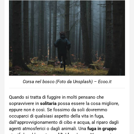
Corsa nel bosco (Foto da Unsplash) – Ecoo.it
Quando si tratta di fuggire in molti pensano che
sopravvivere in
solitaria
possa essere la cosa migliore,
eppure non è così. Se fossimo da soli dovremmo
occuparci di qualsiasi aspetto della vita in fuga,
dall’approvvigionamento di cibo e acqua, al riparo dagli
agenti atmosferici o dagli animali. Una
fuga in gruppo