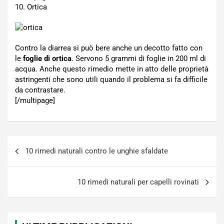
10. Ortica
Contro la diarrea si può bere anche un decotto fatto con
le
foglie di ortica
. Servono 5 grammi di foglie in 200 ml di
acqua. Anche questo rimedio mette in atto delle proprietà
astringenti che sono utili quando il problema si fa difficile
da contrastare.
[/multipage]
Navigazione
10 rimedi naturali contro le unghie sfaldate
articoli
10 rimedi naturali per capelli rovinati