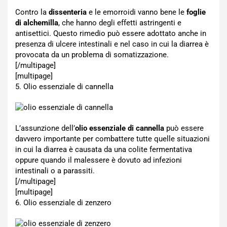
Contro la
dissenteria
e le emorroidi vanno bene le
foglie
di alchemilla
, che hanno degli effetti astringenti e
antisettici. Questo rimedio può essere adottato anche in
presenza di ulcere intestinali e nel caso in cui la diarrea è
provocata da un problema di somatizzazione.
[/multipage]
[multipage]
5. Olio essenziale di cannella
L’assunzione dell’
olio essenziale di cannella
può essere
davvero importante per combattere tutte quelle situazioni
in cui la diarrea è causata da una colite fermentativa
oppure quando il malessere è dovuto ad infezioni
intestinali o a parassiti.
[/multipage]
[multipage]
6. Olio essenziale di zenzero