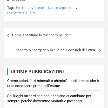
Tags:
Eco Natale
,
Ricette di Natale vegetariane
,
ricette vegetariane
Navigazione
Come sostituire lo zucchero nei dolci
articoli
Risparmio energetico in cucina: i consigli del WWF
ULTIME PUBBLICAZIONI
Creme solari, filtri minerali o chimici? Le differenze che è
utile conoscere prima dell’estate
Sei luoghi straordinari che rischiano di cambiare per
sempre: perché dovremmo visitarli e proteggerli