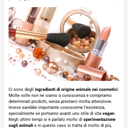
Ci sono degli
ingredienti di origine animale nei cosmetici
.
Molte volte non ne siamo a conoscenza e compriamo
determinati prodotti, senza prestarci molta attenzione.
Invece sarebbe importante conoscerne l’esistenza,
specialmente se portiamo avanti uno stile di vita
vegan
.
Negli ultimi tempi si è parlato molto di
sperimentazione
sugli animali
e in questo caso si tratta di molto di più,