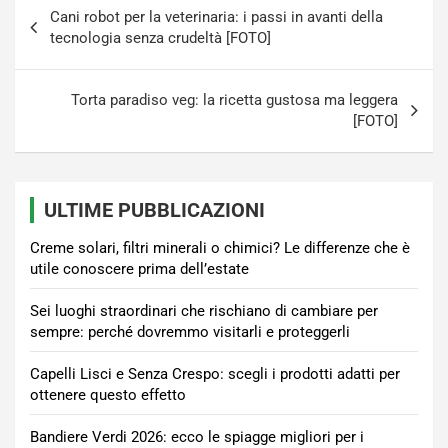
Navigazione
Cani robot per la veterinaria: i passi in avanti della
articoli
tecnologia senza crudeltà [FOTO]
Torta paradiso veg: la ricetta gustosa ma leggera
[FOTO]
ULTIME PUBBLICAZIONI
Creme solari, filtri minerali o chimici? Le differenze che è
utile conoscere prima dell’estate
Sei luoghi straordinari che rischiano di cambiare per
sempre: perché dovremmo visitarli e proteggerli
Capelli Lisci e Senza Crespo: scegli i prodotti adatti per
ottenere questo effetto
Bandiere Verdi 2026: ecco le spiagge migliori per i