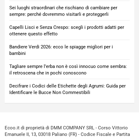
Sei luoghi straordinari che rischiano di cambiare per
sempre: perché dovremmo visitarli e proteggerli
Capelli Lisci e Senza Crespo: scegli i prodotti adatti per
ottenere questo effetto
Bandiere Verdi 2026: ecco le spiagge migliori per i
bambini
Tagliare sempre l’erba non è così innocuo come sembra:
il retroscena che in pochi conoscono
Decifrare i Codici delle Etichette degli Agrumi: Guida per
Identificare le Bucce Non Commestibili
Ecoo.it di proprietà di DMM COMPANY SRL - Corso Vittorio
Emanuele II, 13, 03018 Paliano (FR) - Codice Fiscale e Partita