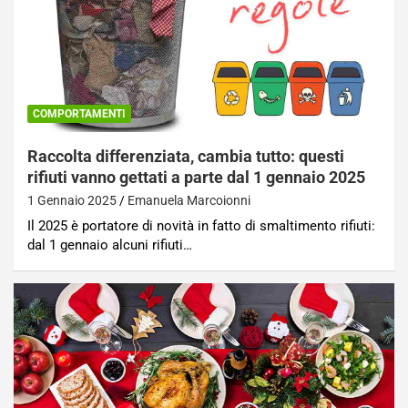
COMPORTAMENTI
Raccolta differenziata, cambia tutto: questi
rifiuti vanno gettati a parte dal 1 gennaio 2025
1 Gennaio 2025
Emanuela Marcoionni
Il 2025 è portatore di novità in fatto di smaltimento rifiuti:
dal 1 gennaio alcuni rifiuti…