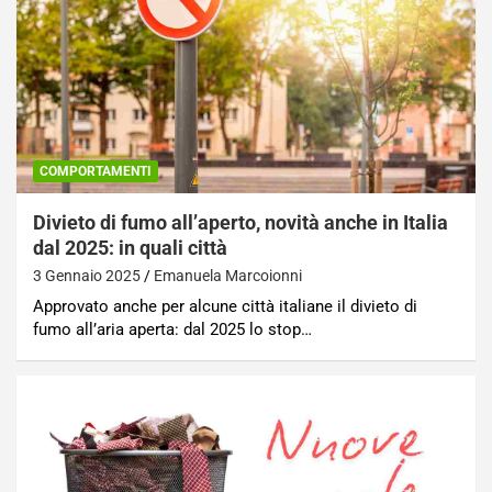
COMPORTAMENTI
Divieto di fumo all’aperto, novità anche in Italia
dal 2025: in quali città
3 Gennaio 2025
Emanuela Marcoionni
Approvato anche per alcune città italiane il divieto di
fumo all’aria aperta: dal 2025 lo stop…