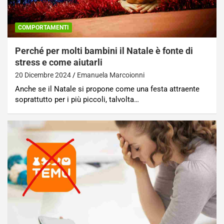
COMPORTAMENTI
Perché per molti bambini il Natale è fonte di
stress e come aiutarli
20 Dicembre 2024
Emanuela Marcoionni
Anche se il Natale si propone come una festa attraente
soprattutto per i più piccoli, talvolta…