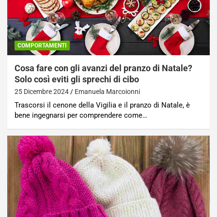
COMPORTAMENTI
Cosa fare con gli avanzi del pranzo di Natale?
Solo così eviti gli sprechi di cibo
25 Dicembre 2024
Emanuela Marcoionni
Trascorsi il cenone della Vigilia e il pranzo di Natale, è
bene ingegnarsi per comprendere come…