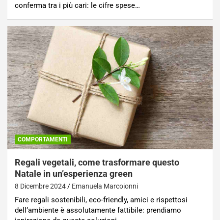
conferma tra i più cari: le cifre spese…
COMPORTAMENTI
Regali vegetali, come trasformare questo
Natale in un’esperienza green
8 Dicembre 2024
Emanuela Marcoionni
Fare regali sostenibili, eco-friendly, amici e rispettosi
dell’ambiente è assolutamente fattibile: prendiamo