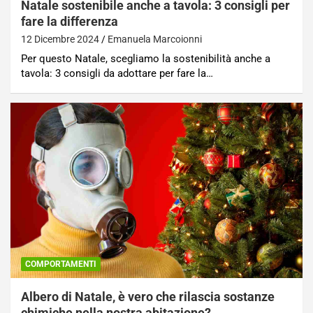
Natale sostenibile anche a tavola: 3 consigli per
fare la differenza
12 Dicembre 2024
Emanuela Marcoionni
Per questo Natale, scegliamo la sostenibilità anche a
tavola: 3 consigli da adottare per fare la…
COMPORTAMENTI
Albero di Natale, è vero che rilascia sostanze
chimiche nella nostra abitazione?