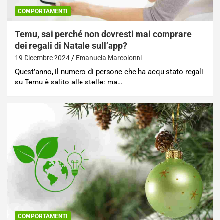
COMPORTAMENTI
Temu, sai perché non dovresti mai comprare
dei regali di Natale sull’app?
19 Dicembre 2024
Emanuela Marcoionni
Quest’anno, il numero di persone che ha acquistato regali
su Temu è salito alle stelle: ma…
COMPORTAMENTI