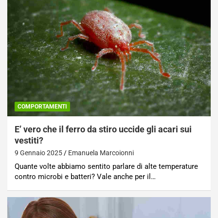
COMPORTAMENTI
E’ vero che il ferro da stiro uccide gli acari sui
vestiti?
9 Gennaio 2025
Emanuela Marcoionni
Quante volte abbiamo sentito parlare di alte temperature
contro microbi e batteri? Vale anche per il…