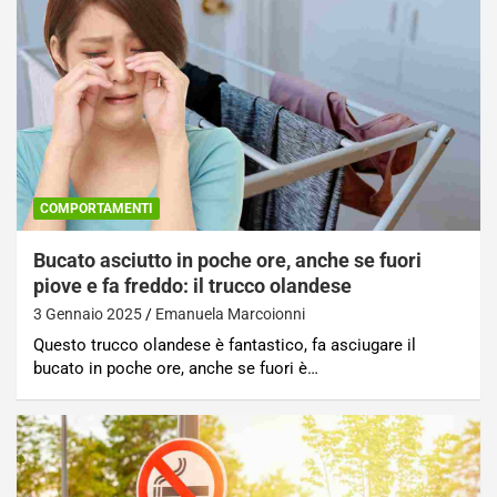
COMPORTAMENTI
Bucato asciutto in poche ore, anche se fuori
piove e fa freddo: il trucco olandese
3 Gennaio 2025
Emanuela Marcoionni
Questo trucco olandese è fantastico, fa asciugare il
bucato in poche ore, anche se fuori è…