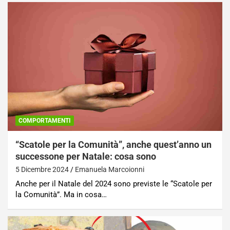
COMPORTAMENTI
“Scatole per la Comunità”, anche quest’anno un
successone per Natale: cosa sono
5 Dicembre 2024
Emanuela Marcoionni
Anche per il Natale del 2024 sono previste le “Scatole per
la Comunità”. Ma in cosa…