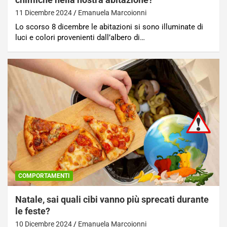
11 Dicembre 2024
Emanuela Marcoionni
Lo scorso 8 dicembre le abitazioni si sono illuminate di
luci e colori provenienti dall’albero di…
COMPORTAMENTI
Natale, sai quali cibi vanno più sprecati durante
le feste?
10 Dicembre 2024
Emanuela Marcoionni