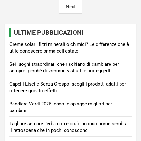
degli
Next
articoli
ULTIME PUBBLICAZIONI
Creme solari, filtri minerali o chimici? Le differenze che è
utile conoscere prima dell’estate
Sei luoghi straordinari che rischiano di cambiare per
sempre: perché dovremmo visitarli e proteggerli
Capelli Lisci e Senza Crespo: scegli i prodotti adatti per
ottenere questo effetto
Bandiere Verdi 2026: ecco le spiagge migliori per i
bambini
Tagliare sempre l’erba non è così innocuo come sembra:
il retroscena che in pochi conoscono