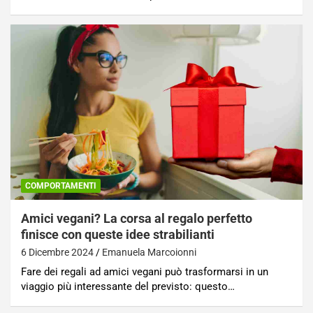
COMPORTAMENTI
Amici vegani? La corsa al regalo perfetto
finisce con queste idee strabilianti
6 Dicembre 2024
Emanuela Marcoionni
Fare dei regali ad amici vegani può trasformarsi in un
viaggio più interessante del previsto: questo…