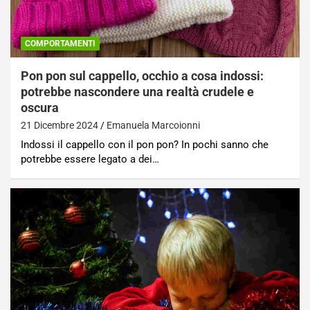
COMPORTAMENTI
Pon pon sul cappello, occhio a cosa indossi:
potrebbe nascondere una realtà crudele e
oscura
21 Dicembre 2024
Emanuela Marcoionni
Indossi il cappello con il pon pon? In pochi sanno che
potrebbe essere legato a dei…