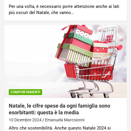
Per una volta, è necessario porre attenzione anche ai lati
più oscuri del Natale, che vanno…
COMPORTAMENTI
Natale, le cifre spese da ogni famiglia sono
esorbitanti: questa è la media
10 Dicembre 2024
Emanuela Marcoionni
Altro che sostenibilità. Anche questo Natale 2024 si