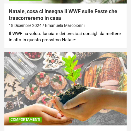
Natale, cosa ci insegna il WWF sulle Feste che
trascorreremo in casa
18 Dicembre 2024
Emanuela Marcoionni
Il WWF ha voluto lanciare dei preziosi consigli da mettere
in atto in questo prossimo Natale:…
COMPORTAMENTI