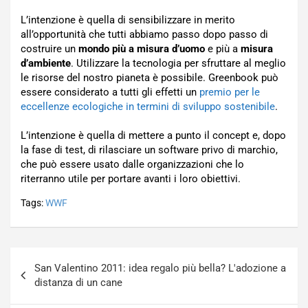
L’intenzione è quella di sensibilizzare in merito
all’opportunità che tutti abbiamo passo dopo passo di
costruire un
mondo più a misura d’uomo
e più a
misura
d’ambiente
. Utilizzare la tecnologia per sfruttare al meglio
le risorse del nostro pianeta è possibile. Greenbook può
essere considerato a tutti gli effetti un
premio per le
eccellenze ecologiche in termini di sviluppo sostenibile
.
L’intenzione è quella di mettere a punto il concept e, dopo
la fase di test, di rilasciare un software privo di marchio,
che può essere usato dalle organizzazioni che lo
riterranno utile per portare avanti i loro obiettivi.
Tags:
WWF
Navigazione
San Valentino 2011: idea regalo più bella? L'adozione a
articoli
distanza di un cane